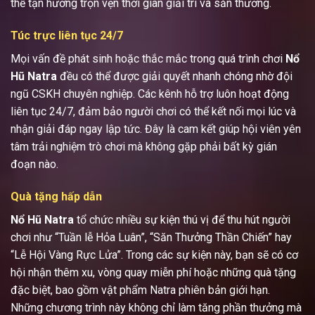
thể tận hưởng trọn vẹn thời gian giải trí và săn thưởng.
Túc trực liên tục 24/7
Mọi vấn đề phát sinh hoặc thắc mắc trong quá trình chơi
Nổ
Hũ Natra
đều có thể được giải quyết nhanh chóng nhờ đội
ngũ CSKH chuyên nghiệp. Các kênh hỗ trợ luôn hoạt động
liên tục 24/7, đảm bảo người chơi có thể kết nối mọi lúc và
nhận giải đáp ngay lập tức. Đây là cam kết giúp hội viên yên
tâm trải nghiệm trò chơi mà không gặp phải bất kỳ gián
đoạn nào.
Quà tặng hấp dẫn
Nổ Hũ Natra
tổ chức nhiều sự kiện thú vị để thu hút người
chơi như “Tuần lễ Hỏa Luân”, “Săn Thưởng Thần Chiến” hay
“Lễ Hội Vàng Rực Lửa”. Trong các sự kiện này, bạn sẽ có cơ
hội nhận thêm xu, vòng quay miễn phí hoặc những quà tặng
đặc biệt, bao gồm vật phẩm Natra phiên bản giới hạn.
Những chương trình này không chỉ làm tăng phần thưởng mà