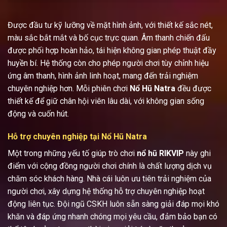
Được đầu tư kỹ lưỡng về mặt hình ảnh, với thiết kế sắc nét,
màu sắc bắt mắt và bố cục trực quan. Âm thanh chiến đấu
được phối hợp hoàn hảo, tái hiện không gian phép thuật đầy
huyền bí. Hệ thống còn cho phép người chơi tùy chỉnh hiệu
ứng âm thanh, hình ảnh linh hoạt, mang đến trải nghiệm
chuyên nghiệp hơn. Mỗi phiên chơi
Nổ Hũ Natra
đều được
thiết kế để giữ chân hội viên lâu dài, với không gian sống
động và cuốn hút.
Hỗ trợ chuyên nghiệp tại Nổ Hũ Natra
Một trong những yếu tố giúp trò chơi
nổ hũ RIKVIP
này ghi
điểm với cộng đồng người chơi chính là chất lượng dịch vụ
chăm sóc khách hàng. Nhà cái luôn ưu tiên trải nghiệm của
người chơi, xây dựng hệ thống hỗ trợ chuyên nghiệp hoạt
động liên tục. Đội ngũ CSKH luôn sẵn sàng giải đáp mọi khó
khăn và đáp ứng nhanh chóng mọi yêu cầu, đảm bảo bạn có