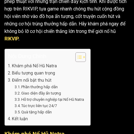
phép thuật với những trận chiến đầy kịch tính. Khi được tích
hợp trên RIKVIP, tựa game nhanh chóng thu hút cộng đồng
hội viên nhờ vào đồ họa ấn tượng, cốt truyện cuốn hút và
những cơ hội trúng thưởng hấp dẫn. Hãy khám phá ngay để
không bỏ lỡ cơ hội chiến thắng lớn trong thế giới nổ hũ
RIKVIP
.
Nội Dung Chính
Khám phá Nổ Hũ Natra
Biểu tượng quan trọng
Điểm nổi bật thu hút
Phần thưởng hấp dẫn
Giao diện đầy ấn tượng
Hỗ trợ chuyên nghiệp tại Nổ Hũ Natra
Túc trực liên tục 24/7
Quà tặng hấp dẫn
Kết luận
Khám phá Nổ Hũ Natra