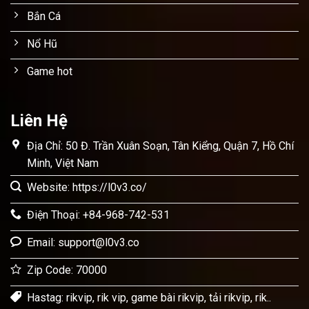
Bắn Cá
Nổ Hũ
Game hot
Liên Hệ
Địa Chỉ: 50 Đ. Trần Xuân Soạn, Tân Kiểng, Quận 7, Hồ Chí
Minh, Việt Nam
Website: https://l0v3.co/
Điện Thoại: +84-968-742-531
Email:
support@l0v3.co
Zip Code: 70000
Hastag: rikvip, rik vip, game bài rikvip, tải rikvip, rik..