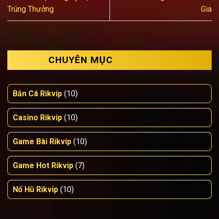
Trúng Thưởng
Gia
CHUYÊN MỤC
Bắn Cá Rikvip
(10)
Casino Rikvip
(10)
Game Bài Rikvip
(10)
Game Hot Rikvip
(7)
Nổ Hũ Rikvip
(10)