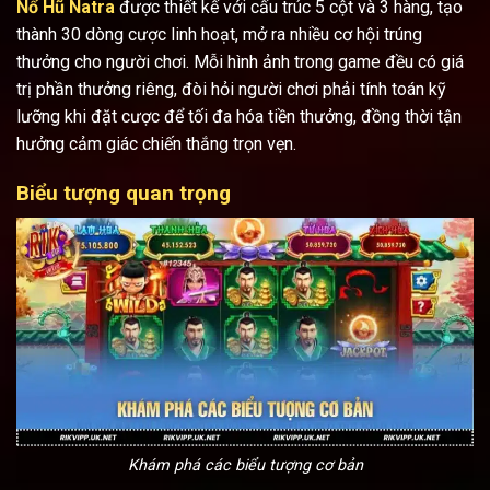
Nổ Hũ Natra
được thiết kế với cấu trúc 5 cột và 3 hàng, tạo
thành 30 dòng cược linh hoạt, mở ra nhiều cơ hội trúng
thưởng cho người chơi. Mỗi hình ảnh trong game đều có giá
trị phần thưởng riêng, đòi hỏi người chơi phải tính toán kỹ
lưỡng khi đặt cược để tối đa hóa tiền thưởng, đồng thời tận
hưởng cảm giác chiến thắng trọn vẹn.
Biểu tượng quan trọng
Khám phá các biểu tượng cơ bản