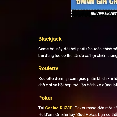
Blackjack
Game bài này đòi hỏi phải tính toán chính 
bài đúng lúc có thể tối ưu cơ hội chiến thắn
Roulette
Roulette đem lại cảm giác phấn khích khi hộ
chờ đợi và hồi hộp mỗi lần bánh xe dừng lại
Poker
Tại
Casino RIKVIP
, Poker mang đến một sân
Hold’em, Omaha hay Stud Poker, bạn có thể t