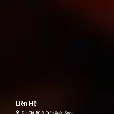
Liên Hệ
Địa Chỉ: 50 Đ. Trần Xuân Soạn,