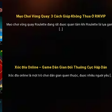
Mẹo Chơi Vòng Quay: 3 Cách Giúp Không Thua Ở RIKVIP
Mẹo chơi vòng quay Roulette đang rất được quan tâm khi Roulette là tựa g
[...]
Xóc Đĩa Online – Game Dân Gian Đổi Thưởng Cực Hấp Dẫn
Xóc đĩa online là một trò chơi dân gian quen thuộc, được nhiều người yêu [..