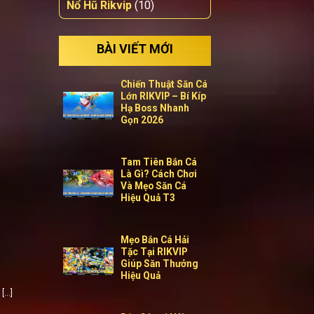
Nổ Hũ Rikvip
(10)
BÀI VIẾT MỚI
Chiến Thuật Săn Cá
Lớn RIKVIP – Bí Kíp
Hạ Boss Nhanh
Gọn 2026
Tam Tiên Bắn Cá
Là Gì? Cách Chơi
Và Mẹo Săn Cá
Hiệu Quả T3
Mẹo Bắn Cá Hải
Tặc Tại RIKVIP
Giúp Săn Thưởng
Hiệu Quả
...]