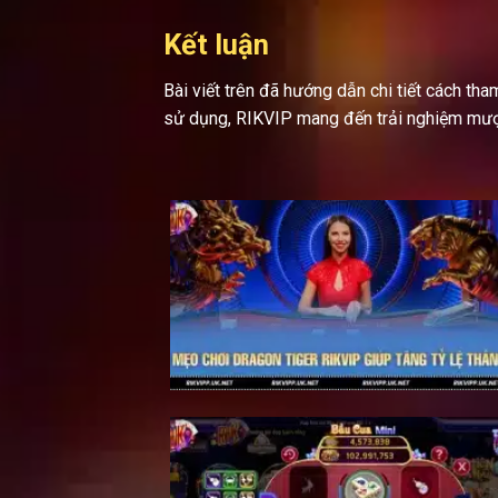
Kết luận
Bài viết trên đã hướng dẫn chi tiết cách tha
sử dụng, RIKVIP mang đến trải nghiệm mượt 