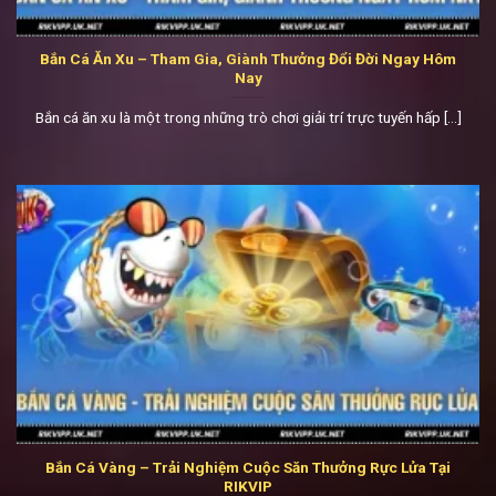
Bắn Cá Ăn Xu – Tham Gia, Giành Thưởng Đổi Đời Ngay Hôm
Nay
Bắn cá ăn xu là một trong những trò chơi giải trí trực tuyến hấp [...]
Bắn Cá Vàng – Trải Nghiệm Cuộc Săn Thưởng Rực Lửa Tại
RIKVIP