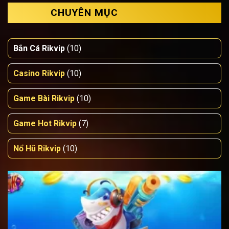
CHUYÊN MỤC
Bắn Cá Rikvip
(10)
Casino Rikvip
(10)
Game Bài Rikvip
(10)
Game Hot Rikvip
(7)
Nổ Hũ Rikvip
(10)