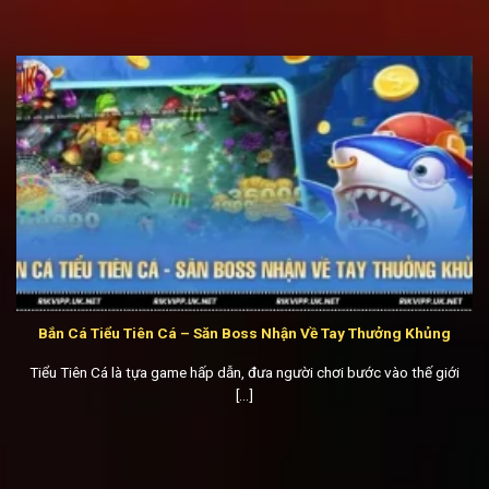
Bắn Cá Tiểu Tiên Cá – Săn Boss Nhận Về Tay Thưởng Khủng
Tiểu Tiên Cá là tựa game hấp dẫn, đưa người chơi bước vào thế giới
[...]