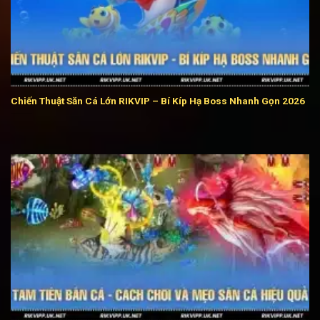
Chiến Thuật Săn Cá Lớn RIKVIP – Bí Kíp Hạ Boss Nhanh Gọn 2026