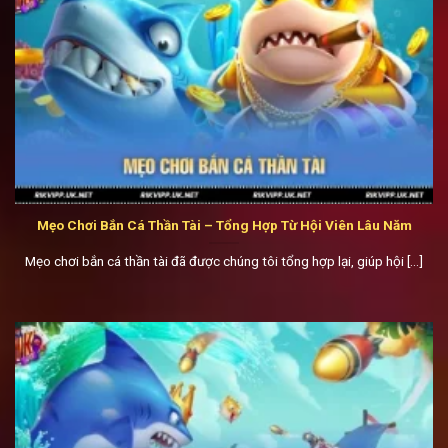
Mẹo Chơi Bắn Cá Thần Tài – Tổng Hợp Từ Hội Viên Lâu Năm
Mẹo chơi bắn cá thần tài đã được chúng tôi tổng hợp lại, giúp hội [...]