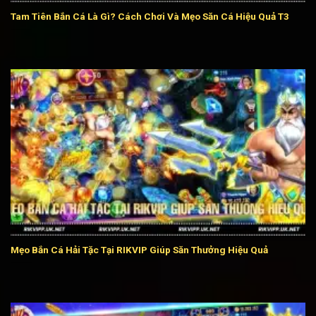
Tam Tiên Bắn Cá Là Gì? Cách Chơi Và Mẹo Săn Cá Hiệu Quả T3
Mẹo Bắn Cá Hải Tặc Tại RIKVIP Giúp Săn Thưởng Hiệu Quả