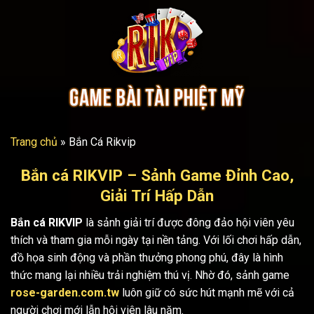
Chuyển
đến
nội
dung
Trang chủ
»
Bắn Cá Rikvip
Bắn cá RIKVIP – Sảnh Game Đỉnh Cao,
Giải Trí Hấp Dẫn
Bắn cá RIKVIP
là sảnh giải trí được đông đảo hội viên yêu
thích và tham gia mỗi ngày tại nền tảng. Với lối chơi hấp dẫn,
đồ họa sinh động và phần thưởng phong phú, đây là hình
thức mang lại nhiều trải nghiệm thú vị. Nhờ đó, sảnh game
rose-garden.com.tw
luôn giữ có sức hút mạnh mẽ với cả
người chơi mới lẫn hội viên lâu năm.